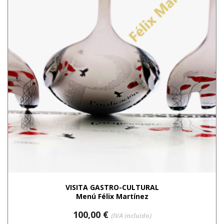
VISITA GASTRO-CULTURAL
Menú Félix Martínez
100,00
€
(IVA incluido)