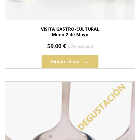
VISITA GASTRO-CULTURAL
Menú 2 de Mayo
59,00
€
(IVA incluido)
Añadir al carrito