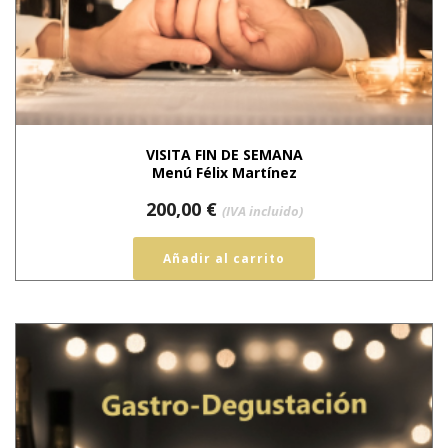
VISITA FIN DE SEMANA
Menú Félix Martínez
200,00
€
(IVA incluido)
Añadir al carrito