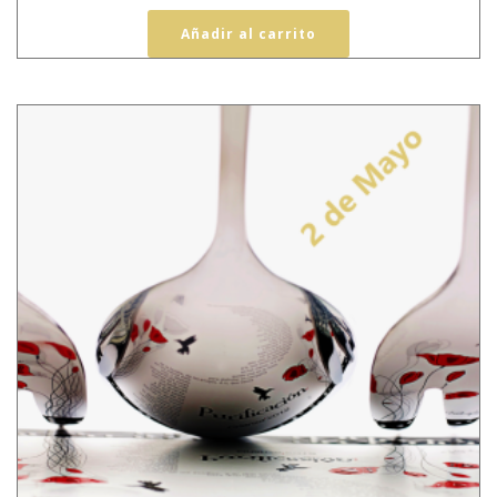
Añadir al carrito