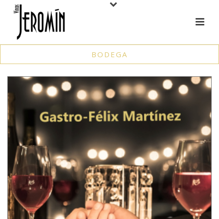
BODEGA