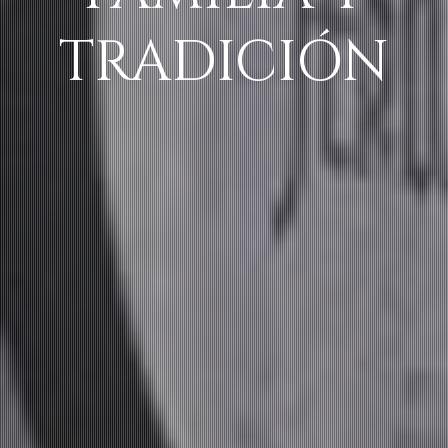
TRADICIÓN