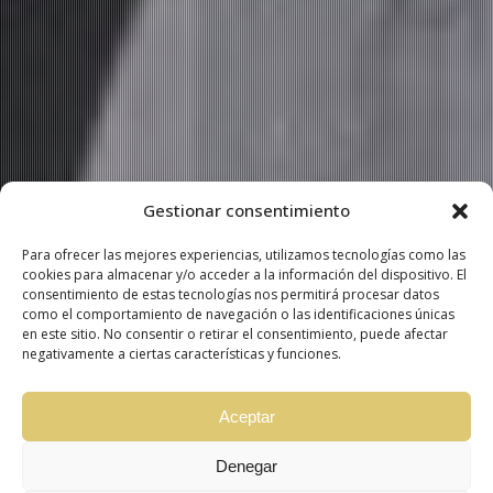
Gestionar consentimiento
Para ofrecer las mejores experiencias, utilizamos tecnologías como las
cookies para almacenar y/o acceder a la información del dispositivo. El
consentimiento de estas tecnologías nos permitirá procesar datos
como el comportamiento de navegación o las identificaciones únicas
en este sitio. No consentir o retirar el consentimiento, puede afectar
negativamente a ciertas características y funciones.
Aceptar
Denegar