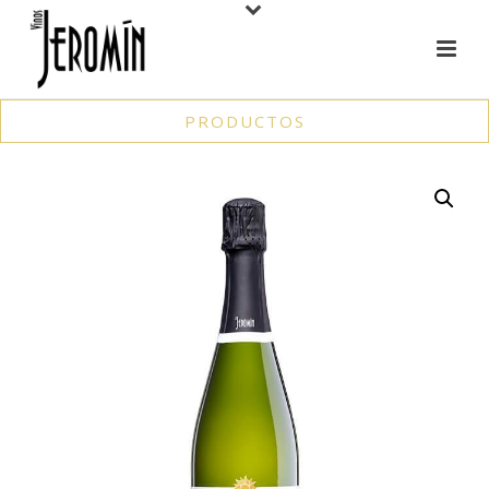
PRODUCTOS